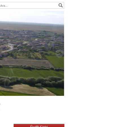
Üyelik Girişi