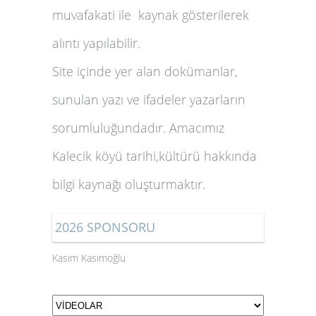
muvafakati ile kaynak gösterilerek
alıntı yapılabilir.
Site içinde yer alan dokümanlar,
sunulan yazı ve ifadeler yazarların
sorumluluğundadır. Amacımız
Kalecik köyü tarihi,kültürü hakkında
bilgi kaynağı oluşturmaktır.
2026 SPONSORU
Kasım Kasımoğlu